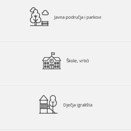
Javna područja i parkovi
Škole, vrtići
Dječja igrališta