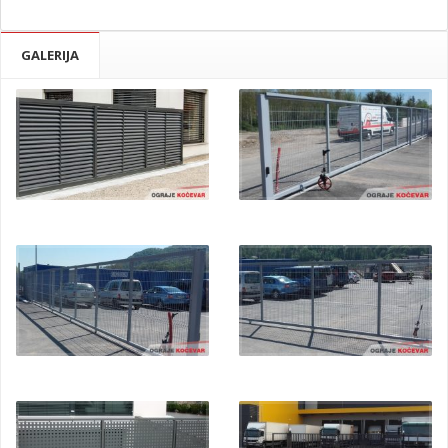
GALERIJA