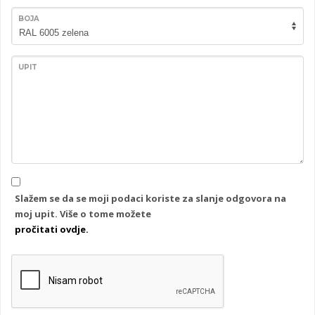
BOJA
UPIT
Slažem se da se moji podaci koriste za slanje odgovora na
moj upit. Više o tome možete
pročitati ovdje.