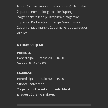
Isporučujemo i montiramo na področju Istarske
županije, Primorsko-goranske županije,
Zagrebačke županije, Krapinsko-zagorske
županije, Karlovačke županije, Varaždinske
županije, Međimurske županija, Grada Zagreba i
okolice.
RADNO VRIJEME
PREBOLD
Ponedjeljak – Petak: 7:00 – 16:00
Subota: 8:00 – 12:00
MARIBOR
Ponedjeljak – Petak: 7:00 – 15:00
Subota: Zatvoreno
Za prijem stranaka u uredu Maribor
preporučujemo najavu.