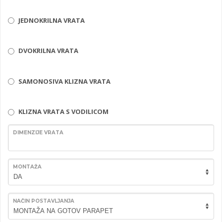
JEDNOKRILNA VRATA
DVOKRILNA VRATA
SAMONOSIVA KLIZNA VRATA
KLIZNA VRATA S VODILICOM
DIMENZIJE VRATA
MONTAŽA
NAČIN POSTAVLJANJA