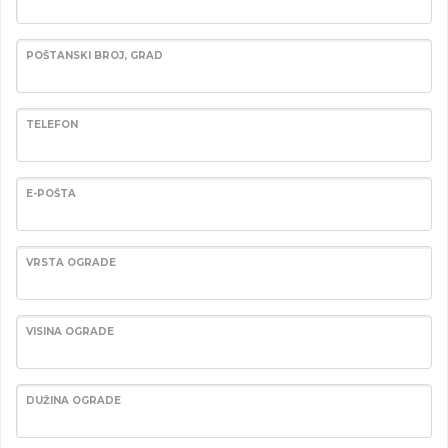
POŠTANSKI BROJ, GRAD
TELEFON
E-POŠTA
VRSTA OGRADE
VISINA OGRADE
DUŽINA OGRADE