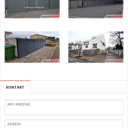
KONTAKT
IME I PREZIME
ADRESA