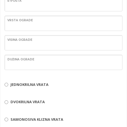
E-POŠTA
VRSTA OGRADE
VISINA OGRADE
DUŽINA OGRADE
JEDNOKRILNA VRATA
DVOKRILNA VRATA
SAMONOSIVA KLIZNA VRATA