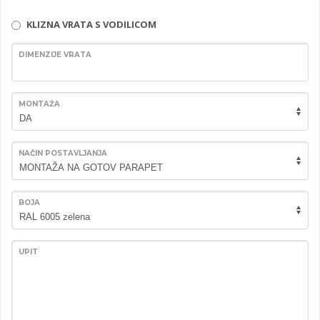
KLIZNA VRATA S VODILICOM
DIMENZIJE VRATA
MONTAŽA
NAČIN POSTAVLJANJA
BOJA
UPIT