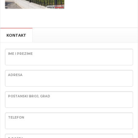
KONTAKT
IME I PREZIME
ADRESA
POŠTANSKI BROJ, GRAD
TELEFON